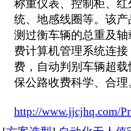
称重仪表、控制柜、红
统、地感线圈等。该产
测过衡车辆的总重及轴
费计算机管理系统连接
费，自动判别车辆超载
保公路收费科学、合理
http://www.jjcjhq.com/P