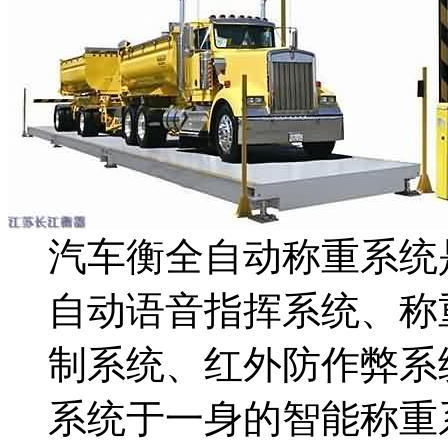
汽车衡全自动称重系统
自动语音指挥系统、称
制系统、红外防作弊系
系统于一身的智能称重