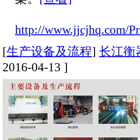
http://www.jjcjhq.com/Pr
[
生产设备及流程
]
长江衡
2016-04-13 ]