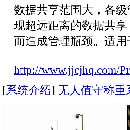
数据共享范围大，各级
现超远距离的数据共享
而造成管理瓶颈。适用
http://www.jjcjhq.com/Pr
[
系统介绍
]
无人值守称重