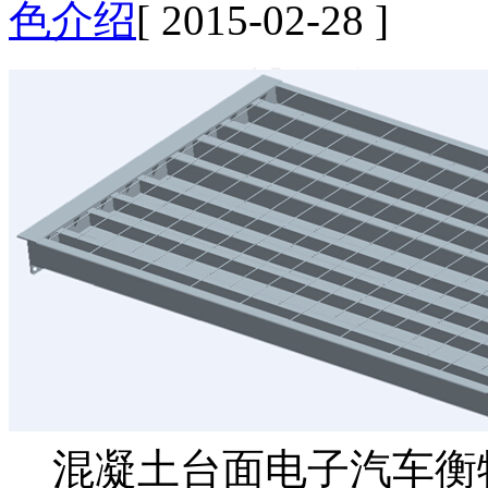
色介绍
[ 2015-02-28 ]
混凝土台面电子汽车衡