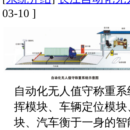
03-10 ]
自动化无人值守称重系
挥模块、车辆定位模块
块、汽车衡于一身的智