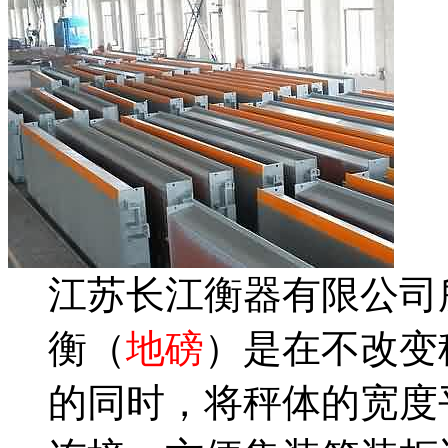
江苏长江衡器有限公司
衡（
地磅
）是在不改变
的同时，将秤体的宽度