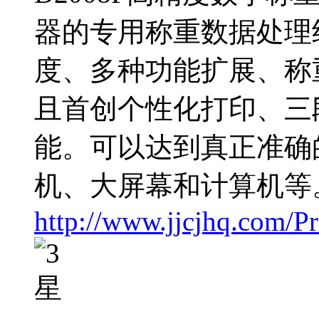
器的专用称重数据处理
度、多种功能扩展、称
且首创个性化打印、三
能。可以达到真正准确
机、大屏幕和计算机等
http://www.jjcjhq.com/P