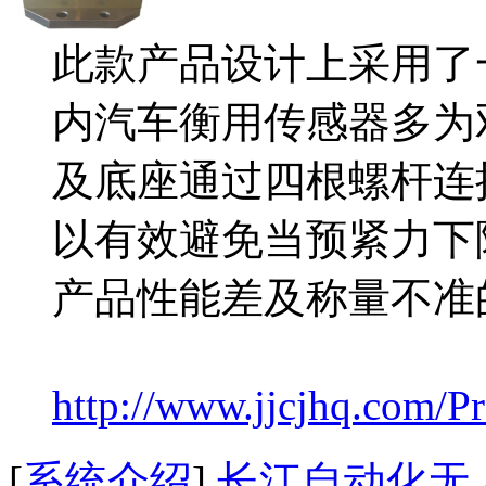
此款产品设计上采用了
内汽车衡用传感器多为
及底座通过四根螺杆连
以有效避免当预紧力下
产品性能差及称量不准
http://www.jjcjhq.com/P
[
系统介绍
]
长江自动化无