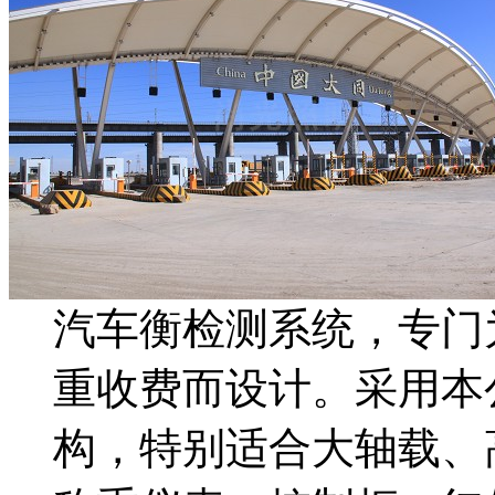
汽车衡检测系统，专门
重收费而设计。采用本
构，特别适合大轴载、