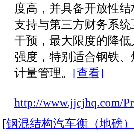
度高，并具备开放性结
支持与第三方财务系统
干预，最大限度的降低
强度，特别适合钢铁、
计量管理。
[查看]
http://www.jjcjhq.com/Pr
[
钢混结构汽车衡（地磅