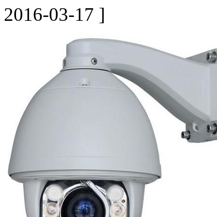
2016-03-17 ]