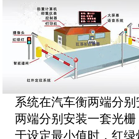
系统在汽车衡两端分别
两端分别安装一套光栅
于设定最小值时，红绿