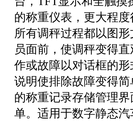
台，TFT显示和全触
的称重仪表，更大程度
所有调秤过程都以图形
员面前，使调秤变得直
作或故障以对话框的形
说明使排除故障变得简
的称重记录存储管理界
单。适用于数字静态汽