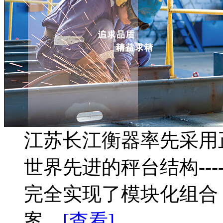
江苏长江衡器率先采用
世界先进的秤台结构---
完全实现了模块化组合
案。
[查看]