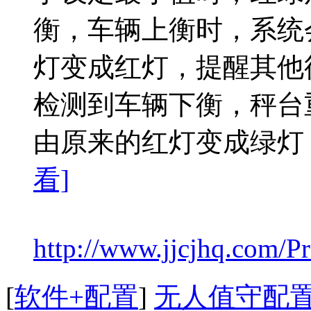
衡，车辆上衡时，系统
灯变成红灯，提醒其他
检测到车辆下衡，秤台
由原来的红灯变成绿灯
看]
http://www.jjcjhq.com/P
[
软件+配置
]
无人值守配置