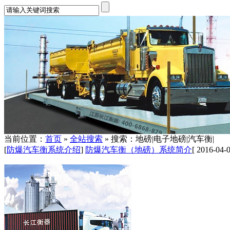
当前位置：
首页
»
全站搜索
» 搜索：地磅|电子地磅|汽车衡|
[
防爆汽车衡系统介绍
]
防爆汽车衡（地磅）系统简介
[ 2016-04-0