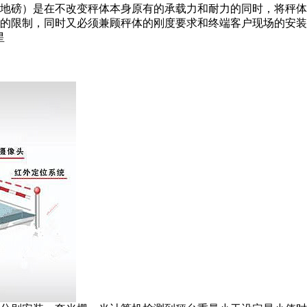
地磅）是在不改变秤体本身原有的承载力和耐力的同时，将秤体
的限制，同时又必须兼顾秤体的刚度要求和终端客户现场的安装