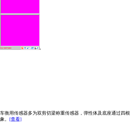
车衡用传感器多为双剪切梁称重传感器，弹性体及底座通过四根
象。
[查看]