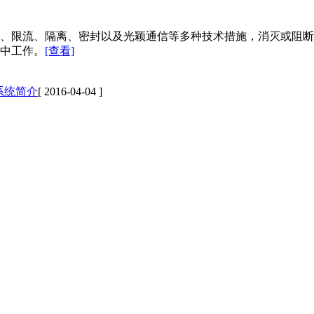
、限流、隔离、密封以及光颖通信等多种技术措施，消灭或阻断
中工作。
[查看]
系统简介
[ 2016-04-04 ]