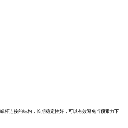
螺杆连接的结构，长期稳定性好，可以有效避免当预紧力下