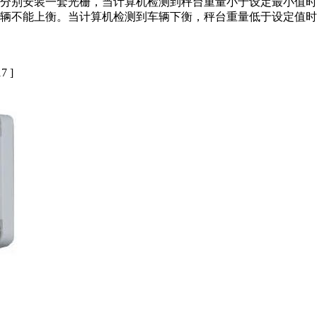
分别安装一套光栅，当计算机检测到秤台重量小于设定最小值时
辆不能上衡。当计算机检测到车辆下衡，秤台重量低于设定值时
7 ]