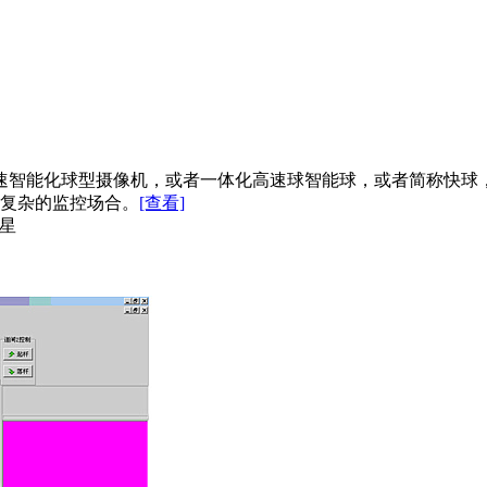
高速智能化球型摄像机，或者一体化高速球智能球，或者简称快
复杂的监控场合。
[查看]