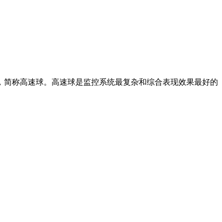
球，简称高速球。高速球是监控系统最复杂和综合表现效果最好的