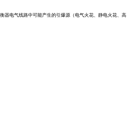
衡器电气线路中可能产生的引爆源（电气火花、静电火花、高