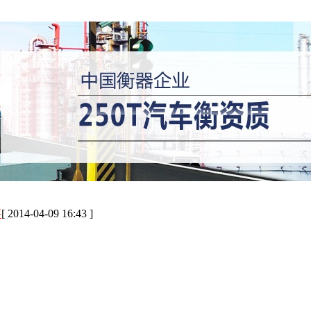
秤
[ 2014-04-09 16:43 ]