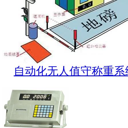
自动化无人值守称重系