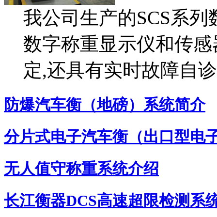
我公司生产的SCS系
数字称重显示仪和传感器
定,还具有实时故障自诊
防爆汽车衡（地磅）系统简介
分片式电子汽车衡（出口型电
无人值守称重系统介绍
长江衡器DCS高速超限检测系