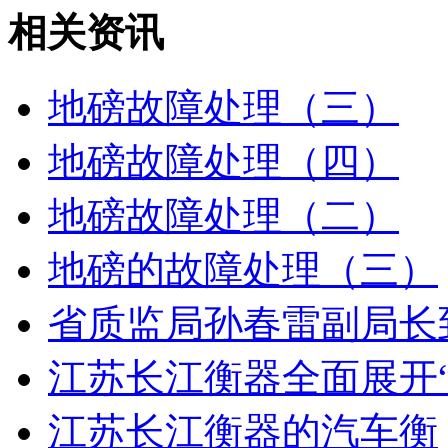
相关资讯
地磅故障处理（三）
地磅故障处理（四）
地磅故障处理（二）
地磅的故障处理（三）
省质监局孙春雷副局长
江苏长江衡器全面展开
江苏长江衡器的汽车衡