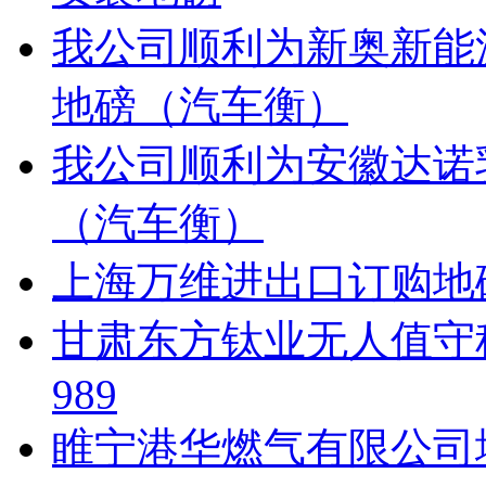
我公司顺利为新奥新能
地磅（汽车衡）
我公司顺利为安徽达诺
（汽车衡）
上海万维进出口订购地磅提货
甘肃东方钛业无人值守称重
989
睢宁港华燃气有限公司地磅安