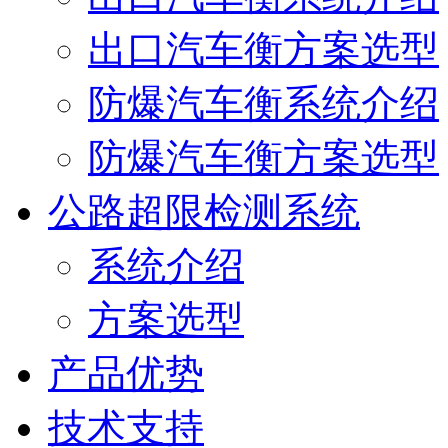
出口汽车衡方案选型
防爆汽车衡系统介绍
防爆汽车衡方案选型
公路超限检测系统
系统介绍
方案选型
产品优势
技术支持