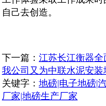
自己去创造。
下一篇：
江苏长江衡器全
我公司又为中联水泥安装
关键字：
地磅|电子地磅|
厂家|地磅生产厂家