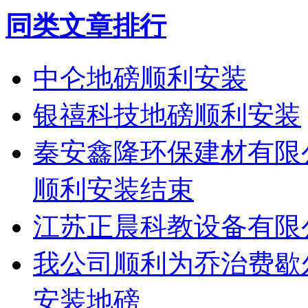
同类文章排行
中仑地磅顺利安装
银禧科技地磅顺利安装
秦安鑫隆环保建材有限
顺利安装结束
江苏正晨科教设备有限
我公司顺利为乔治费歇
安装地磅