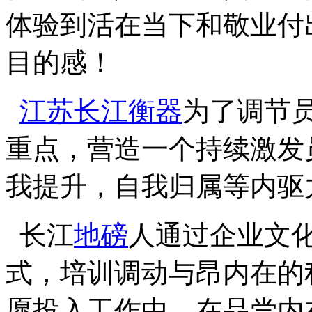
体验到活在当下和敬业付
目的感！
江苏长江衡器
为了调节
重点，营造一个持续激发
我提升，自我归属等内驱
长江
地磅
人通过企业文
式，培训调动与昂内在的
愿投入工作中，在品尝内