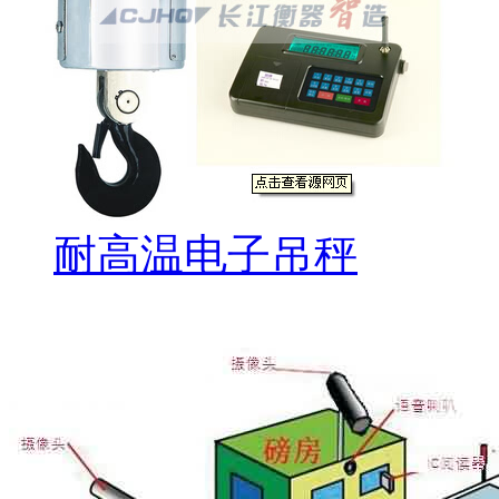
耐高温电子吊秤