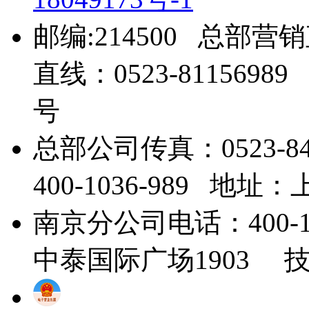
邮编:214500 总部营销
直线：0523-81156
号
总部公司传真：0523-8
400-1036-989 地
南京分公司电话：400-1
中泰国际广场1903 