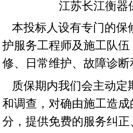
江苏长江衡器保修
本投标人设有专门的保
护服务工程师及施工队伍
修、日常维护、故障诊断
质保期内我们会主动定
和调查，对确由施工造成
分，提供免费的服务纠正