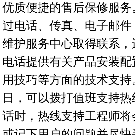
优质便捷的售后保修服务
过电话、传真、电子邮件
维护服务中心取得联系，
电话提供有关产品安装配
用技巧等方面的技术支持
日，可以拨打值班支持热
话时，热线支持工程师将
或记下用户的问题并尽快