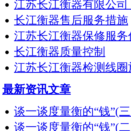
江苏长江衡器有限公司
长江衡器售后服务措施
江苏长江衡器保修服务
长江衡器质量控制
江苏长江衡器检测线圈
最新资讯文章
谈一谈度量衡的“钱”(
谈一谈度量衡的“钱”(