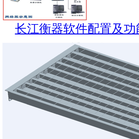
长江衡器软件配置及功