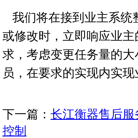
我们将在接到业主系统
或修改时，立即响应业主
求，考虑变更任务量的大
员，在要求的实现内实现
下一篇：
长江衡器售后服
控制