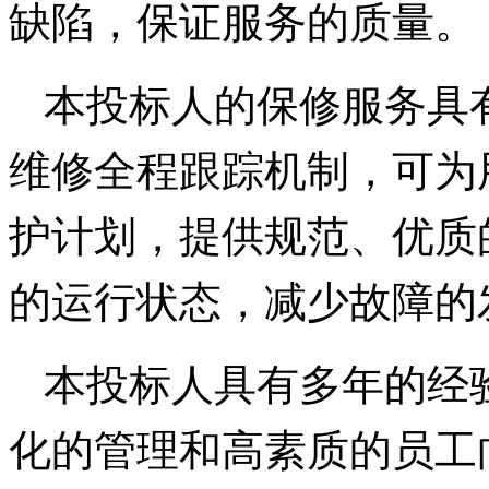
缺陷，保证服务的质量。
本投标人的保修服务具
维修全程跟踪机制，可为
护计划，提供规范、优质
的运行状态，减少故障的
本投标人具有多年的经
化的管理和高素质的员工