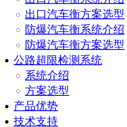
出口汽车衡方案选型
防爆汽车衡系统介绍
防爆汽车衡方案选型
公路超限检测系统
系统介绍
方案选型
产品优势
技术支持