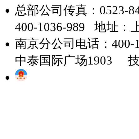
总部公司传真：0523-8
400-1036-989 地
南京分公司电话：400-1
中泰国际广场1903 