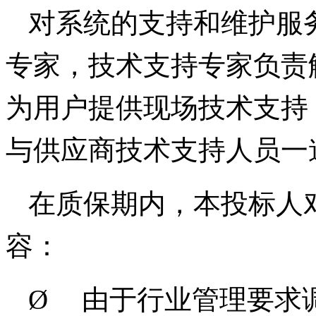
对系统的支持和维护服
专家，技术支持专家负责
为用户提供现场技术支持
与供应商技术支持人员一
在质保期内，本投标人
容：
Ø
由于行业管理要求