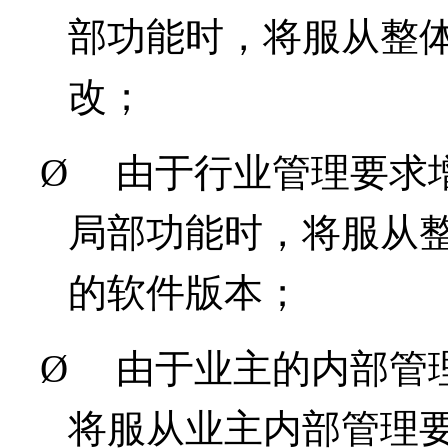
部功能时，将服从整
改；
Ø
由于行业管理要求
局部功能时，将服从
的软件版本；
Ø
由于业主的内部管
将服从业主内部管理