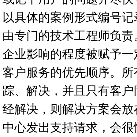
以具体的案例形式编号记
由专门的技术工程师负责
企业影响的程度被赋予一
客户服务的优先顺序。所
踪、解决，并且只有客户
经解决，则解决方案会放
中心发出支持请求，会很