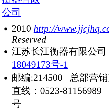
2010
http://www.jjcjhq.
Reserved
江苏长江衡器有限公司 
18049173号-1
邮编:214500 总部营销
直线：0523-81156
号