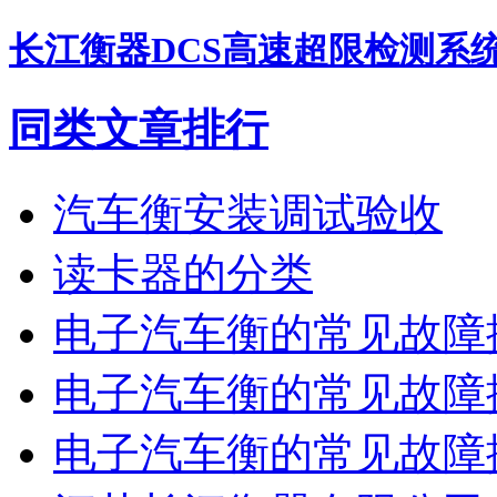
长江衡器DCS高速超限检测系
同类文章排行
汽车衡安装调试验收
读卡器的分类
电子汽车衡的常见故障排
电子汽车衡的常见故障排
电子汽车衡的常见故障排