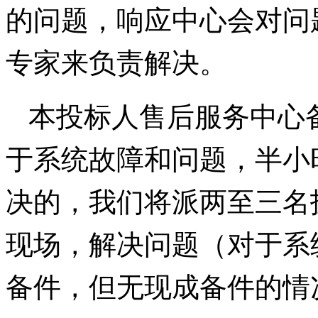
的问题，响应中心会对问
专家来负责解决。
本投标人售后服务中心
于系统故障和问题，半小
决的，我们将派两至三名
现场，解决问题（对于系
备件，但无现成备件的情