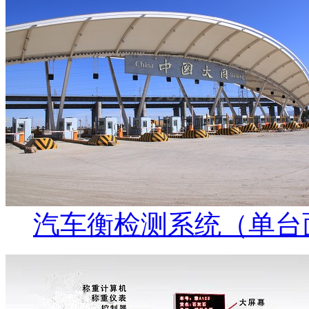
汽车衡检测系统（单台