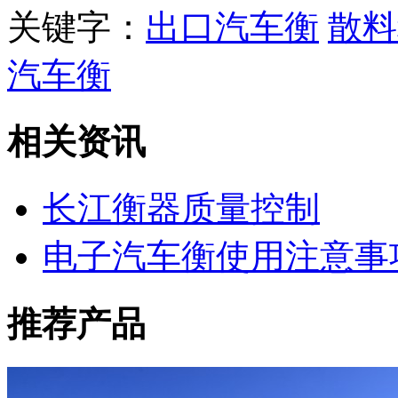
关键字：
出口汽车衡
散料
汽车衡
相关资讯
长江衡器质量控制
电子汽车衡使用注意事
推荐产品