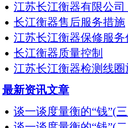
江苏长江衡器有限公司
长江衡器售后服务措施
江苏长江衡器保修服务
长江衡器质量控制
江苏长江衡器检测线圈
最新资讯文章
谈一谈度量衡的“钱”(
谈一谈度量衡的“钱”(