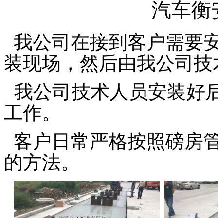
汽车衡
我公司在接到客户需要
装现场，然后由我公司技
我公司技术人员安装好
工作。
客户日常严格按照磅房
的方法。