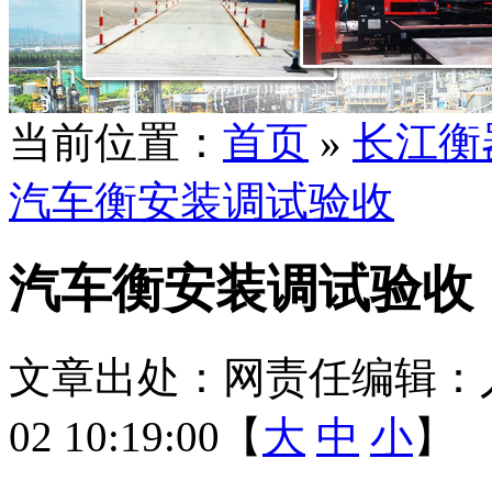
当前位置：
首页
»
长江衡
汽车衡安装调试验收
汽车衡安装调试验收
文章出处：
网责任编辑：
02 10:19:00【
大
中
小
】