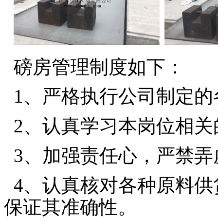
磅房管理制度如下：
1
、严格执行公司制定的
2
、认真学习本岗位相关
3
、加强责任心，严禁弄
4
、认真核对各种原料供
保证其准确性。