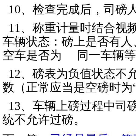
10
、检查完成后，司磅
11
、称重计量时结合视
车辆状态：磅上是否有人
空车是否为 同一车辆等
12
、磅表为负值状态不
数（正常应当是空磅时为
13
、车辆上磅过程中司磅
统不允许过磅。