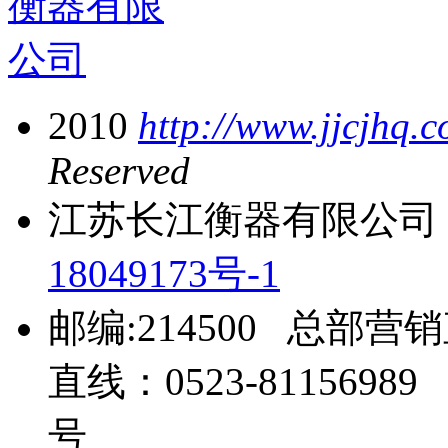
2010
http://www.jjcjhq.
Reserved
江苏长江衡器有限公司 
18049173号-1
邮编:214500 总部营销
直线：0523-81156
号