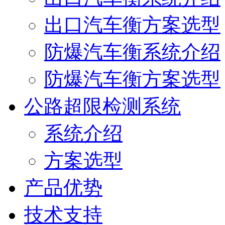
出口汽车衡方案选型
防爆汽车衡系统介绍
防爆汽车衡方案选型
公路超限检测系统
系统介绍
方案选型
产品优势
技术支持