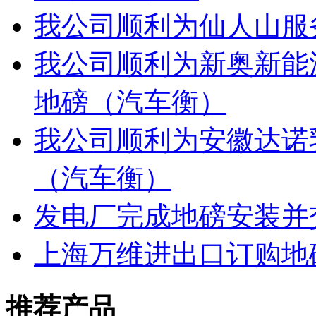
我公司顺利为仙人山服
我公司顺利为新奥新能
地磅（汽车衡）
我公司顺利为安徽达诺
（汽车衡）
发电厂完成地磅安装并
上海万维进出口订购地磅提货
推荐产品