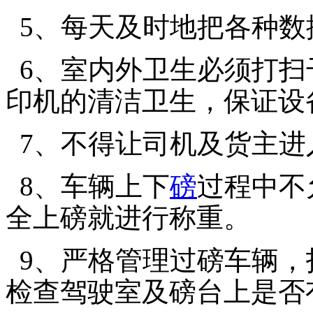
5
、每天及时地把各种数
6
、室内外卫生必须打扫
印机的清洁卫生，保证设
7
、不得让司机及货主进
8
、车辆上下
磅
过程中不
全上磅就进行称重。
9
、严格管理过磅车辆，
检查驾驶室及磅台上是否