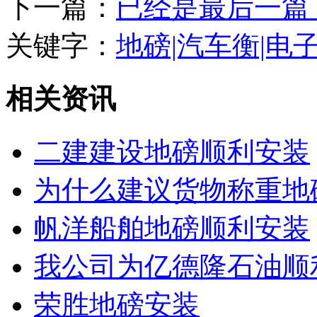
下一篇：
已经是最后一篇
关键字：
地磅|汽车衡|电
相关资讯
二建建设地磅顺利安装
为什么建议货物称重地
帆洋船舶地磅顺利安装
我公司为亿德隆石油顺
荣胜地磅安装