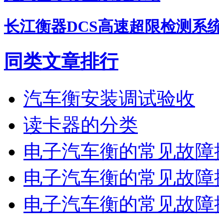
长江衡器DCS高速超限检测系
同类文章排行
汽车衡安装调试验收
读卡器的分类
电子汽车衡的常见故障排
电子汽车衡的常见故障排
电子汽车衡的常见故障排