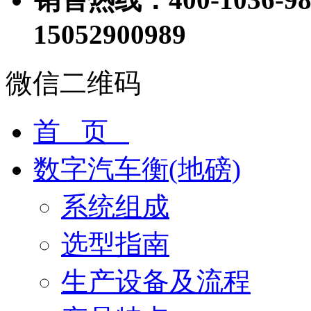
15052900989
微信二维码
首 页
数字汽车衡(地磅)
系统组成
选型指南
生产设备及流程